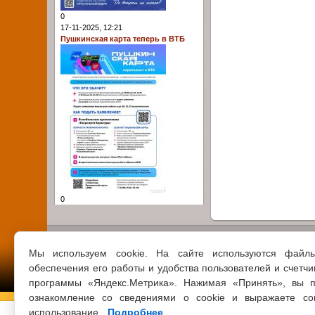
0
17-11-2025, 12:21
Пушкинская карта теперь в ВТБ
0
Мы используем cookie. На сайте используются файл
обеспечения его работы и удобства пользователей и счетчи
программы «Яндекс.Метрика». Нажимая «Принять», вы п
ознакомление со сведениями о cookie и выражаете со
использование.
Подробнее