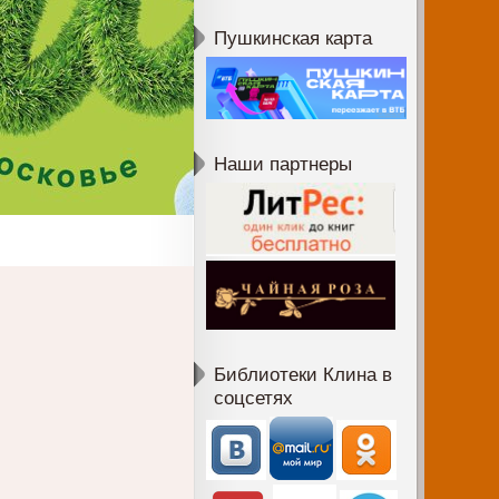
Пушкинская карта
Наши партнеры
Библиотеки Клина в
соцсетях