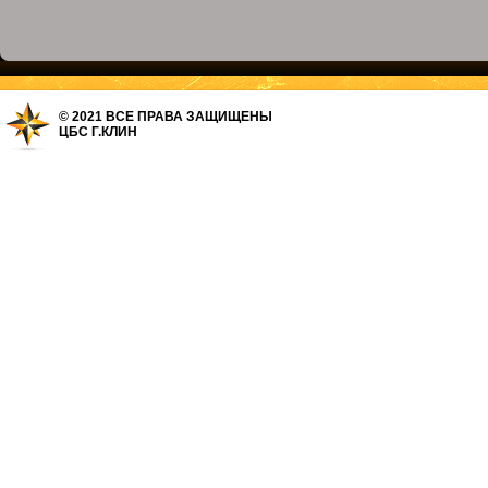
© 2021 ВСЕ ПРАВА ЗАЩИЩЕНЫ
ЦБС Г.КЛИН