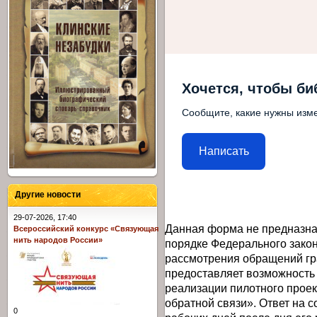
Хочется, чтобы би
Сообщите, какие нужны изме
Написать
Другие новости
29-07-2026, 17:40
Данная форма не предназна
Всероссийский конкурс «Связующая
нить народов России»
порядке Федерального закон
рассмотрения обращений гр
предоставляет возможность
реализации пилотного прое
обратной связи». Ответ на 
0