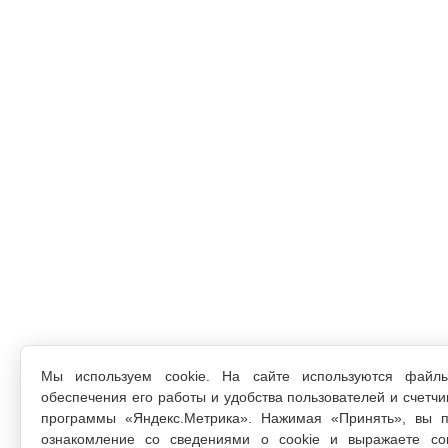
Мы используем cookie. На сайте используются файл
обеспечения его работы и удобства пользователей и счетчи
программы «Яндекс.Метрика». Нажимая «Принять», вы п
ознакомление со сведениями о cookie и выражаете со