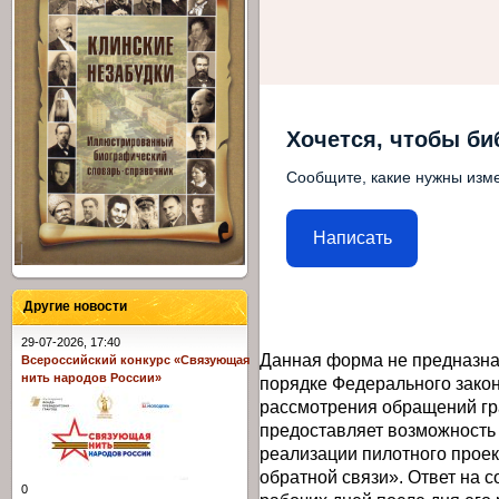
Хочется, чтобы би
Сообщите, какие нужны изме
Написать
Другие новости
29-07-2026, 17:40
Данная форма не предназна
Всероссийский конкурс «Связующая
нить народов России»
порядке Федерального закон
рассмотрения обращений гр
предоставляет возможность
реализации пилотного прое
обратной связи». Ответ на 
0