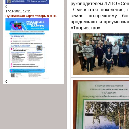
руководителем ЛИТО «Сен
0
Сменяются поколения, п
17-11-2025, 12:21
земля по-прежнему бо
Пушкинская карта теперь в ВТБ
продолжают и преумножаю
«Творчество».
0