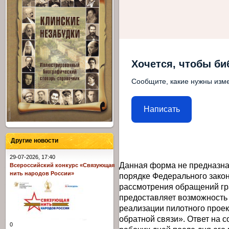
Хочется, чтобы би
Сообщите, какие нужны изме
Написать
Другие новости
29-07-2026, 17:40
Данная форма не предназна
Всероссийский конкурс «Связующая
нить народов России»
порядке Федерального закон
рассмотрения обращений гр
предоставляет возможность
реализации пилотного прое
обратной связи». Ответ на 
0