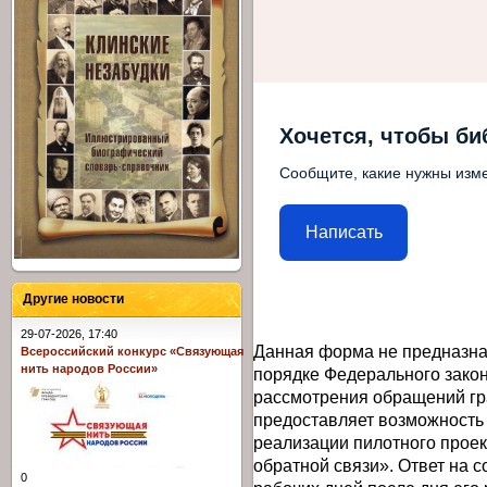
Хочется, чтобы би
Сообщите, какие нужны изме
Написать
Другие новости
29-07-2026, 17:40
Данная форма не предназна
Всероссийский конкурс «Связующая
нить народов России»
порядке Федерального закон
рассмотрения обращений гр
предоставляет возможность
реализации пилотного прое
обратной связи». Ответ на 
0