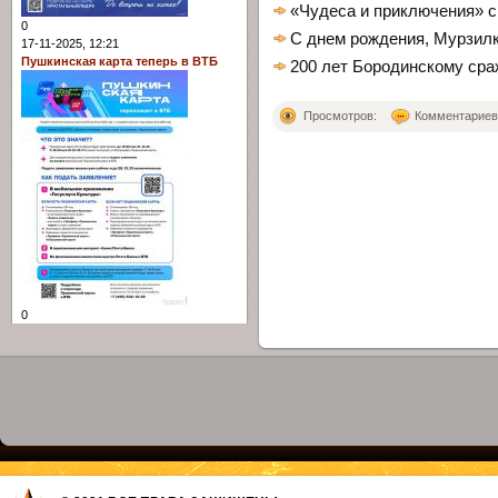
«Чудеса и приключения» с
0
С днем рождения, Мурзилк
17-11-2025, 12:21
Пушкинская карта теперь в ВТБ
200 лет Бородинскому ср
Просмотров:
Комментариев: 
0