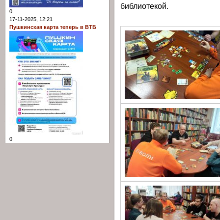
библиотекой.
0
17-11-2025, 12:21
Пушкинская карта теперь в ВТБ
0