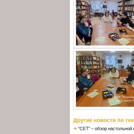
Другие новости по тем
"СЕТ" – обзор настольной 