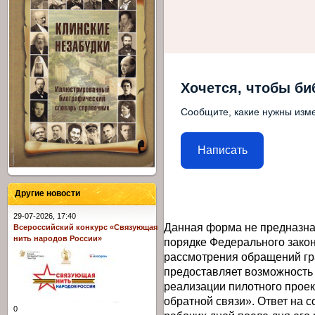
Хочется, чтобы би
Сообщите, какие нужны изме
Написать
Другие новости
29-07-2026, 17:40
Данная форма не предназна
Всероссийский конкурс «Связующая
нить народов России»
порядке Федерального закон
рассмотрения обращений гр
предоставляет возможность
реализации пилотного прое
обратной связи». Ответ на 
0