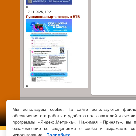
0
17-11-2025, 12:21
Пушкинская карта теперь в ВТБ
0
Мы используем cookie. На сайте используются файл
обеспечения его работы и удобства пользователей и счетчи
программы «Яндекс.Метрика». Нажимая «Принять», вы п
ознакомление со сведениями о cookie и выражаете со
использование.
Подробнее