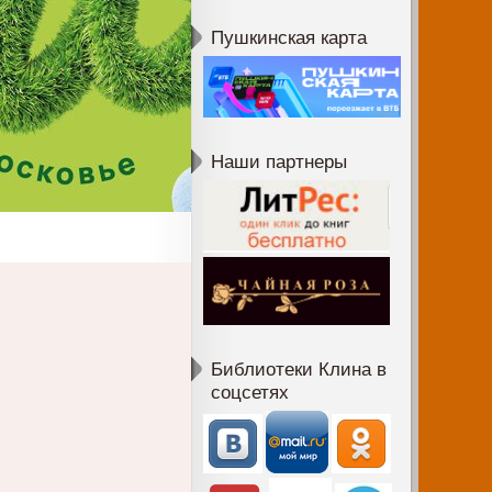
Пушкинская карта
Наши партнеры
Библиотеки Клина в
соцсетях