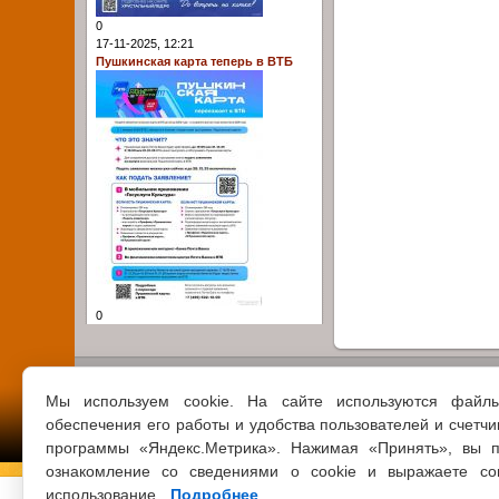
0
17-11-2025, 12:21
Пушкинская карта теперь в ВТБ
0
Мы используем cookie. На сайте используются файл
обеспечения его работы и удобства пользователей и счетчи
программы «Яндекс.Метрика». Нажимая «Принять», вы п
ознакомление со сведениями о cookie и выражаете со
использование.
Подробнее