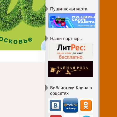
Пушкинская карта
Наши партнеры
Библиотеки Клина в
соцсетях