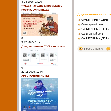
8-04-2026, 14:00
Чудеса народных промыслов
России. Олимпиада
Другие новости по т
САНИТАРНЫЙ ДЕНЬ
Санитарный день
САНИТАРНЫЙ ДЕНЬ
Санитарный день
0
САНИТАРНЫЙ ДЕНЬ
9-12-2025, 15:21
Для участников СВО и их семей
Просмотров: 0
0
27-11-2025, 17:04
ХРУСТАЛЬНЫЙ ЛЁД