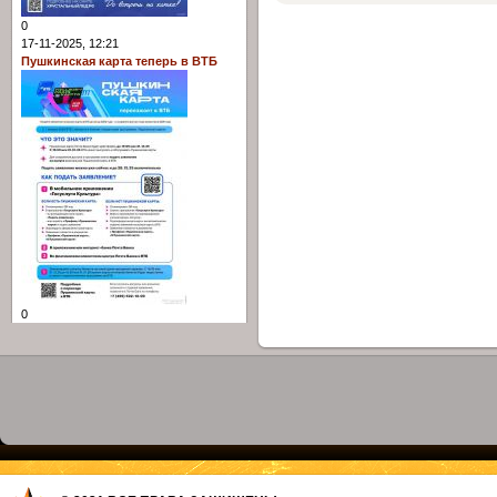
0
17-11-2025, 12:21
Пушкинская карта теперь в ВТБ
0