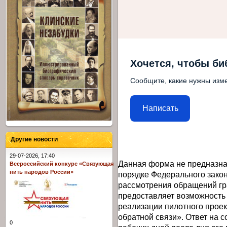
Хочется, чтобы би
Сообщите, какие нужны изме
Написать
Другие новости
29-07-2026, 17:40
Данная форма не предназна
Всероссийский конкурс «Связующая
нить народов России»
порядке Федерального закон
рассмотрения обращений гр
предоставляет возможность
реализации пилотного прое
обратной связи». Ответ на 
0