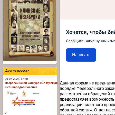
Хочется, чтобы би
Сообщите, какие нужны изме
Написать
Другие новости
29-07-2026, 17:40
Данная форма не предназна
Всероссийский конкурс «Связующая
нить народов России»
порядке Федерального закон
рассмотрения обращений гр
предоставляет возможность
реализации пилотного прое
обратной связи». Ответ на 
0