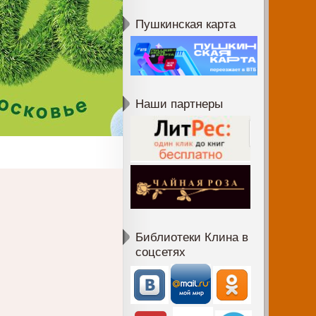
Пушкинская карта
Наши партнеры
Библиотеки Клина в
соцсетях