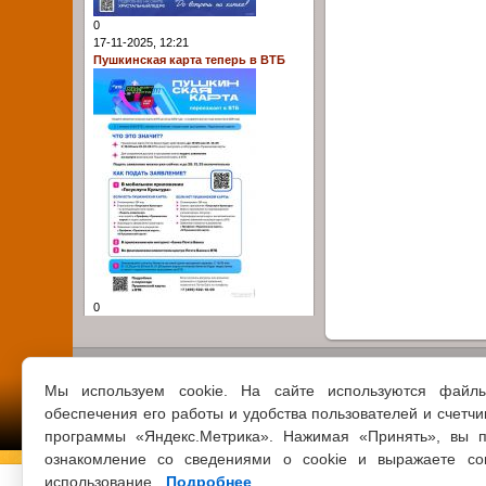
0
17-11-2025, 12:21
Пушкинская карта теперь в ВТБ
0
Мы используем cookie. На сайте используются файл
обеспечения его работы и удобства пользователей и счетчи
программы «Яндекс.Метрика». Нажимая «Принять», вы п
ознакомление со сведениями о cookie и выражаете со
использование.
Подробнее