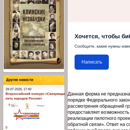
Хочется, чтобы би
Сообщите, какие нужны изме
Написать
Другие новости
29-07-2026, 17:40
Данная форма не предназна
Всероссийский конкурс «Связующая
нить народов России»
порядке Федерального закон
рассмотрения обращений гр
предоставляет возможность
реализации пилотного прое
обратной связи». Ответ на 
0