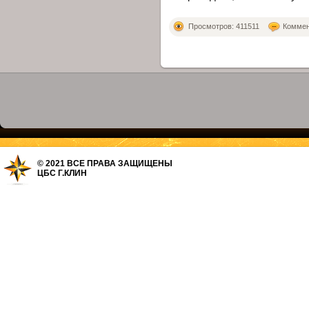
Просмотров: 411511
Коммент
© 2021 ВСЕ ПРАВА ЗАЩИЩЕНЫ
ЦБС Г.КЛИН