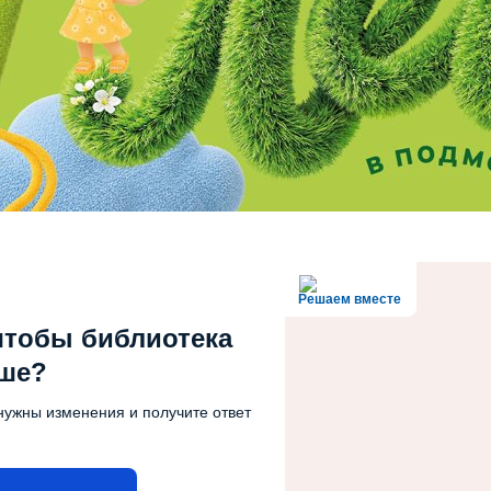
Решаем вместе
чтобы библиотека
чше?
нужны изменения и получите ответ