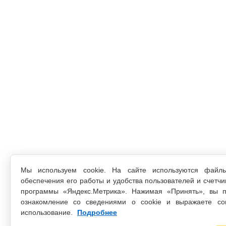
Мы используем cookie. На сайте используются файл
обеспечения его работы и удобства пользователей и счетчи
программы «Яндекс.Метрика». Нажимая «Принять», вы п
ознакомление со сведениями о cookie и выражаете со
использование.
Подробнее