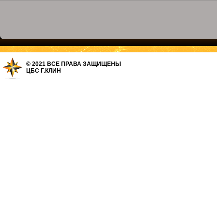
© 2021 ВСЕ ПРАВА ЗАЩИЩЕНЫ
ЦБС Г.КЛИН