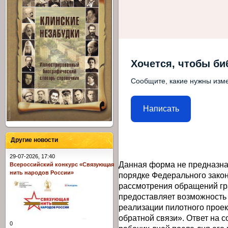
Хочется, чтобы би
Сообщите, какие нужны изме
Написать
Другие новости
29-07-2026, 17:40
Данная форма не предназна
Всероссийский конкурс «Связующая
нить народов России»
порядке Федерального закон
рассмотрения обращений гр
предоставляет возможность
реализации пилотного прое
обратной связи». Ответ на 
0