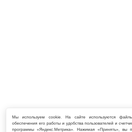
Мы используем cookie. На сайте используются файл
обеспечения его работы и удобства пользователей и счетчи
программы «Яндекс.Метрика». Нажимая «Принять», вы п