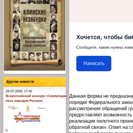
Хочется, чтобы би
Сообщите, какие нужны изме
Написать
Другие новости
29-07-2026, 17:40
Данная форма не предназна
Всероссийский конкурс «Связующая
нить народов России»
порядке Федерального закон
рассмотрения обращений гр
предоставляет возможность
реализации пилотного прое
обратной связи». Ответ на 
0