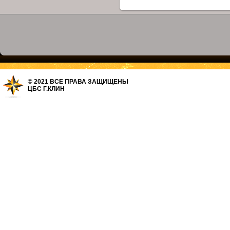
© 2021 ВСЕ ПРАВА ЗАЩИЩЕНЫ
ЦБС Г.КЛИН