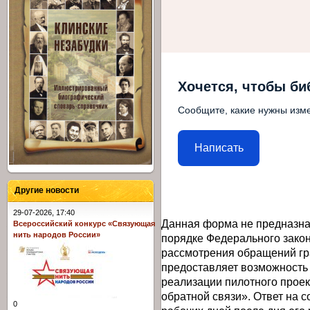
Хочется, чтобы би
Сообщите, какие нужны изме
Написать
Другие новости
29-07-2026, 17:40
Данная форма не предназна
Всероссийский конкурс «Связующая
нить народов России»
порядке Федерального закон
рассмотрения обращений гр
предоставляет возможность
реализации пилотного прое
обратной связи». Ответ на 
0