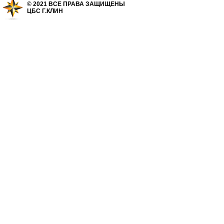
© 2021 ВСЕ ПРАВА ЗАЩИЩЕНЫ
ЦБС Г.КЛИН