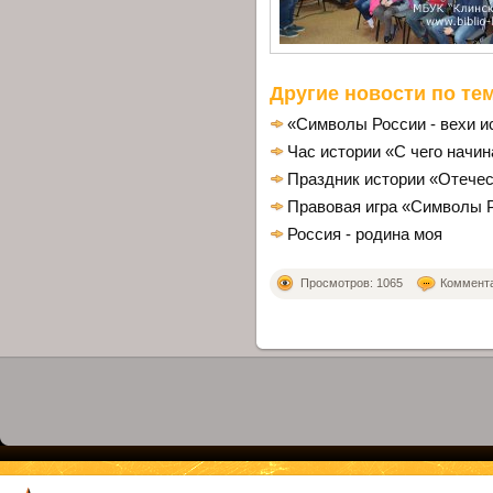
Другие новости по тем
«Символы России - вехи и
Час истории «С чего начи
Праздник истории «Отечес
Правовая игра «Символы Р
Россия - родина моя
Просмотров: 1065
Комментар