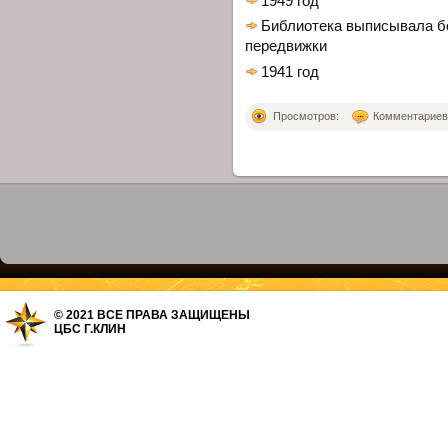
1949 год
Библиотека выписывала бо
передвижки
1941 год
Просмотров:
Комментариев: 
© 2021 ВСЕ ПРАВА ЗАЩИЩЕНЫ
ЦБС Г.КЛИН