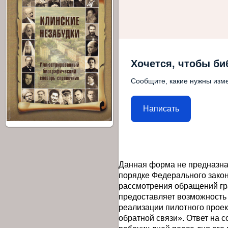
Хочется, чтобы би
Сообщите, какие нужны изме
Написать
Данная форма не предназна
порядке Федерального закон
рассмотрения обращений гр
предоставляет возможность
реализации пилотного прое
обратной связи». Ответ на 