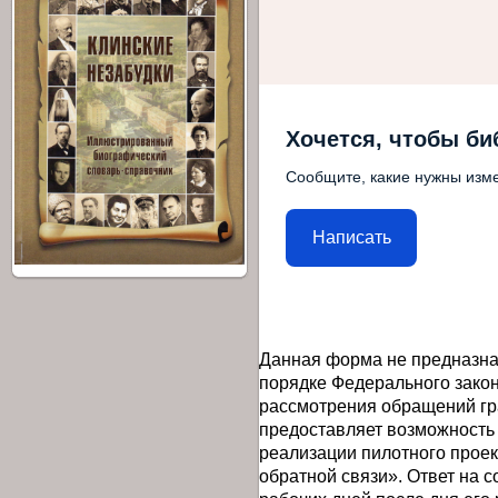
Хочется, чтобы би
Сообщите, какие нужны изме
Написать
Данная форма не предназна
порядке Федерального закон
рассмотрения обращений гр
предоставляет возможность
реализации пилотного прое
обратной связи». Ответ на 