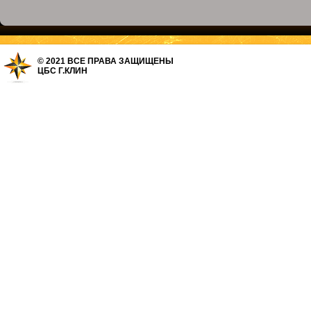
© 2021 ВСЕ ПРАВА ЗАЩИЩЕНЫ
ЦБС Г.КЛИН