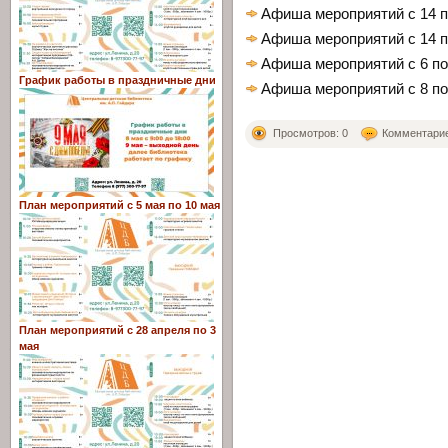
Афиша мероприятий с 14 по
Афиша мероприятий с 14 по
Афиша мероприятий с 6 по
График работы в праздничные дни
Афиша мероприятий с 8 по
Просмотров: 0
Комментариев
План мероприятий с 5 мая по 10 мая
План мероприятий с 28 апреля по 3
мая