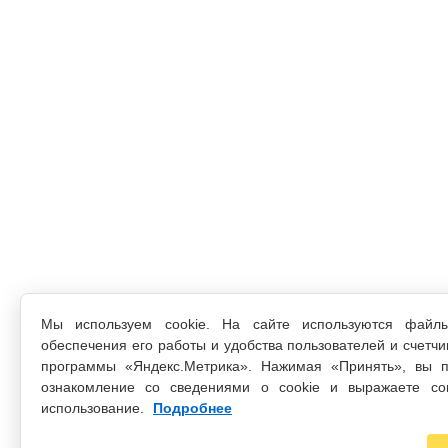
Мы используем cookie. На сайте используются файл
обеспечения его работы и удобства пользователей и счетчи
программы «Яндекс.Метрика». Нажимая «Принять», вы п
ознакомление со сведениями о cookie и выражаете со
использование.
Подробнее