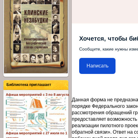
Хочется, чтобы би
Сообщите, какие нужны изме
Написать
Библиотека приглашает
Афиша мероприятий с 3 по 8 августа
Данная форма не предназна
порядке Федерального закон
рассмотрения обращений гр
предоставляет возможность
реализации пилотного прое
обратной связи». Ответ на 
Афиша мероприятий с 27 июля по 1