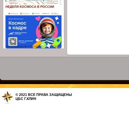
НЕДЕЛЯ КОСМОСА В РОССИИ
© 2021 ВСЕ ПРАВА ЗАЩИЩЕНЫ
ЦБС Г.КЛИН