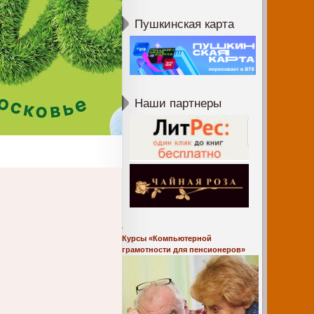
Пушкинская карта
Наши партнеры
Курсы «Компьютерной
грамотности для пенсионеров»