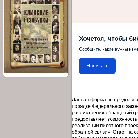
Хочется, чтобы би
Сообщите, какие нужны изме
Написать
Данная форма не предназна
порядке Федерального закон
рассмотрения обращений гр
предоставляет возможность
реализации пилотного прое
обратной связи». Ответ на 