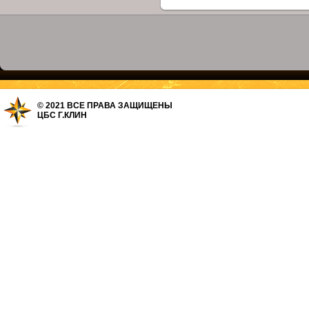
© 2021 ВСЕ ПРАВА ЗАЩИЩЕНЫ
ЦБС Г.КЛИН