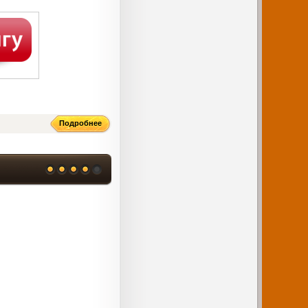
Подробнее