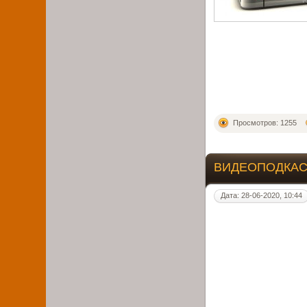
Просмотров: 1255
ВИДЕОПОДКА
Дата: 28-06-2020, 10:44