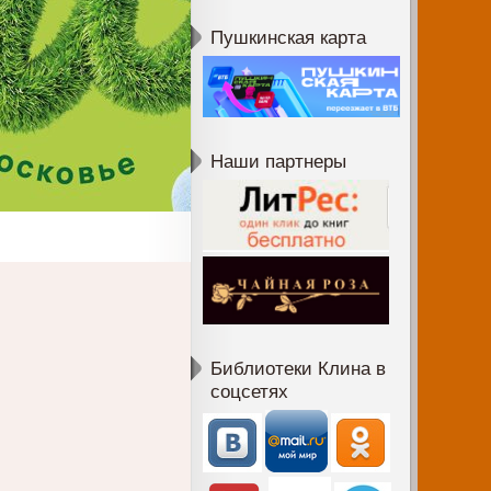
Пушкинская карта
Наши партнеры
Библиотеки Клина в
соцсетях