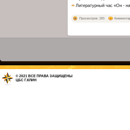
Литературный час «Он - на
Просмотров: 283
Комментари
© 2021 ВСЕ ПРАВА ЗАЩИЩЕНЫ
ЦБС Г.КЛИН