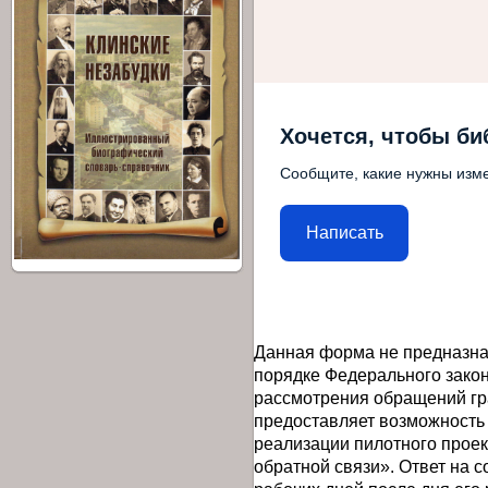
Хочется, чтобы би
Сообщите, какие нужны изме
Написать
Данная форма не предназна
порядке Федерального закон
рассмотрения обращений гр
предоставляет возможность
реализации пилотного прое
обратной связи». Ответ на 