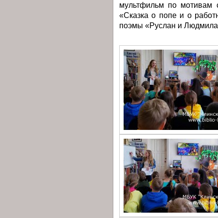
мультфильм по мотивам 
«Сказка о попе и о работ
поэмы «Руслан и Людмила