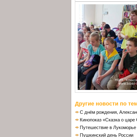
Другие новости по тем
С днём рождения, Алексан
Кинопоказ «Сказка о царе
Путешествие в Лукоморье
Пушкинский день России