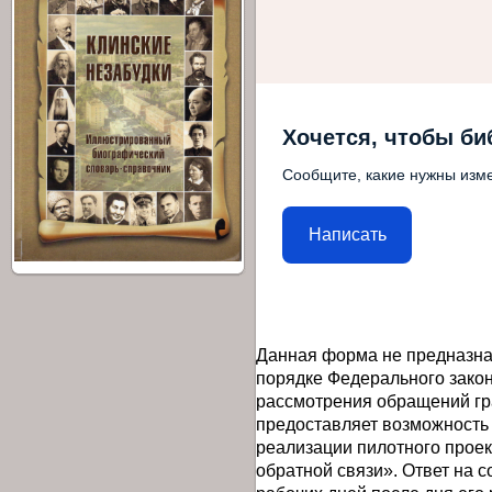
Хочется, чтобы би
Сообщите, какие нужны изме
Написать
Данная форма не предназна
порядке Федерального закон
рассмотрения обращений гр
предоставляет возможность
реализации пилотного прое
обратной связи». Ответ на 