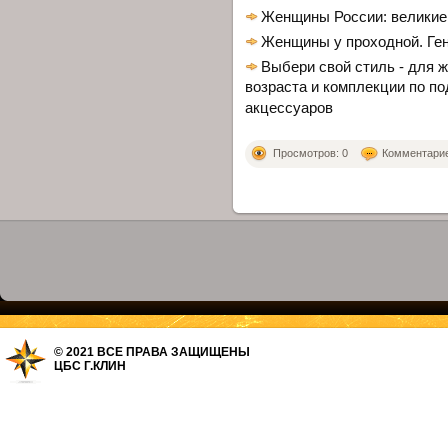
Женщины России: великие
Женщины у проходной. Ген
Выбери свой стиль - для 
возраста и комплекции по по
акцессуаров
Просмотров: 0
Комментариев
© 2021 ВСЕ ПРАВА ЗАЩИЩЕНЫ
ЦБС Г.КЛИН