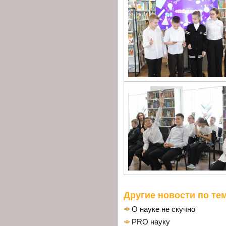
Другие новости по тем
О науке не скучно
PRO науку