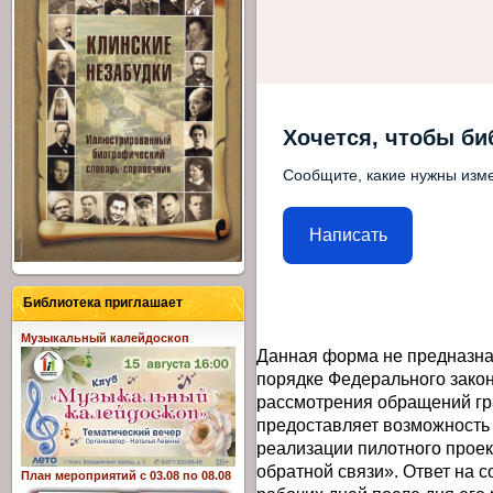
Хочется, чтобы би
Сообщите, какие нужны изме
Написать
Библиотека приглашает
Музыкальный калейдоскоп
Данная форма не предназна
порядке Федерального закон
рассмотрения обращений гр
предоставляет возможность
реализации пилотного прое
обратной связи». Ответ на 
План мероприятий с 03.08 по 08.08