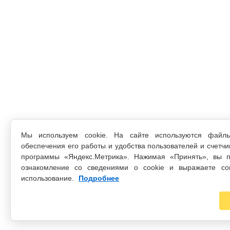
Мы используем cookie. На сайте используются файл
обеспечения его работы и удобства пользователей и счетчи
программы «Яндекс.Метрика». Нажимая «Принять», вы п
ознакомление со сведениями о cookie и выражаете со
использование.
Подробнее