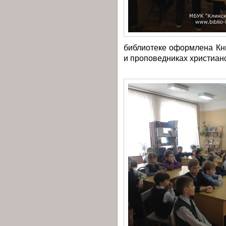
библиотеке оформлена Кн
и проповедниках христиан