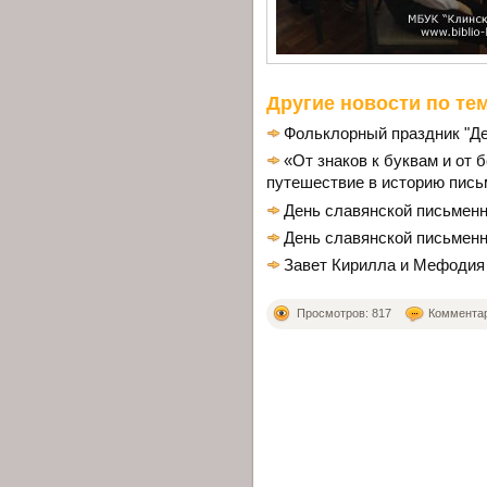
Другие новости по тем
Фольклорный праздник "Де
«От знаков к буквам и от 
путешествие в историю пись
День славянской письменн
День славянской письменн
Завет Кирилла и Мефодия
Просмотров: 817
Комментари