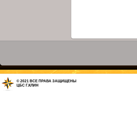
© 2021 ВСЕ ПРАВА ЗАЩИЩЕНЫ
ЦБС Г.КЛИН