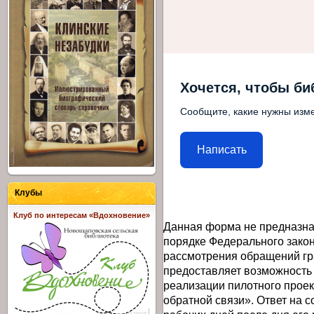
Хочется, чтобы би
Сообщите, какие нужны изме
Написать
Клубы
Клуб по интересам «Вдохновение»
Данная форма не предназна
порядке Федерального закон
рассмотрения обращений гр
предоставляет возможность
реализации пилотного прое
обратной связи». Ответ на 