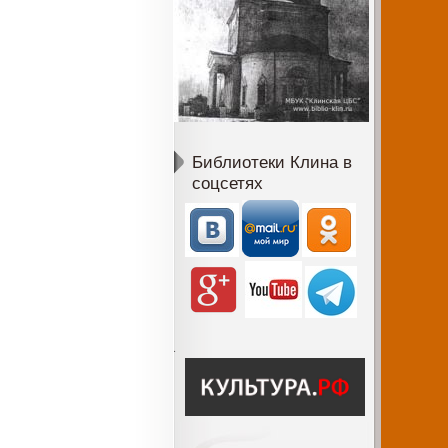
Библиотеки Клина в
соцсетях