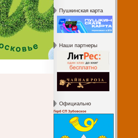
Пушкинская карта
Наши партнеры
Официально
Герб СП Зубовское