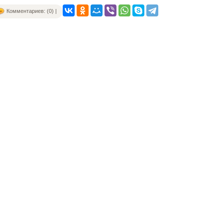
Комментариев: (0) |