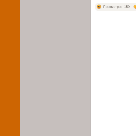
Просмотров: 150