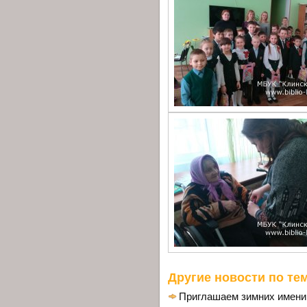
Другие новости по тем
Приглашаем зимних имени