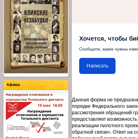
Хочется, чтобы би
Сообщите, какие нужны изме
Написать
Афиша
Награждение отличников и
Данная форма не предназна
хорошистов Тотального диктанта
порядке Федерального закон
рассмотрения обращений гр
предоставляет возможность
реализации пилотного прое
обратной связи». Ответ на 