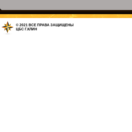
© 2021 ВСЕ ПРАВА ЗАЩИЩЕНЫ
ЦБС Г.КЛИН