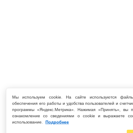
Мы используем cookie. На сайте используются файл
обеспечения его работы и удобства пользователей и счетчи
программы «Яндекс.Метрика». Нажимая «Принять», вы п
ознакомление со сведениями о cookie и выражаете со
использование.
Подробнее