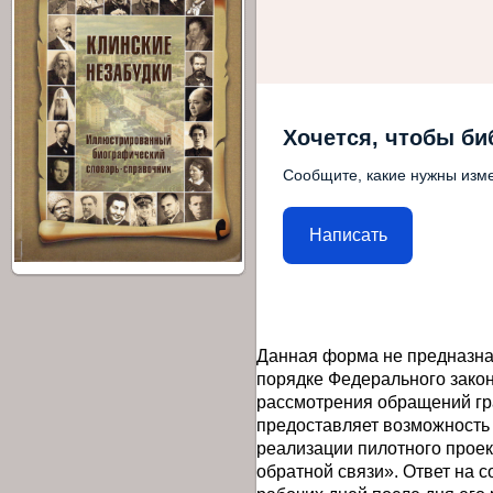
Хочется, чтобы би
Сообщите, какие нужны изме
Написать
Данная форма не предназна
порядке Федерального закон
рассмотрения обращений гр
предоставляет возможность
реализации пилотного прое
обратной связи». Ответ на 