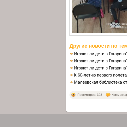
Другие новости по тем
Играют ли дети в Гагарина
Играют ли дети в Гагарина
Играют ли дети в Гагарина
К 60-летию первого полёта
Малеевская библиотека о
Просмотров: 398
Комментари