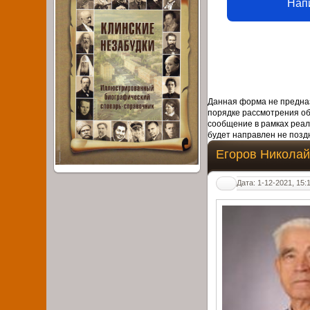
Нап
Данная форма не предназ
порядке рассмотрения о
сообщение в рамках реал
будет направлен не поздн
Егоров Николай
Дата: 1-12-2021, 15: