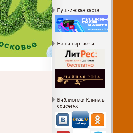
Пушкинская карта
Наши партнеры
Библиотеки Клина в
соцсетях