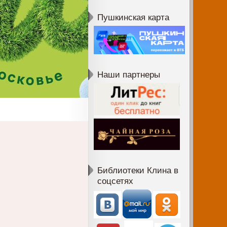
Пушкинская карта
Наши партнеры
Библиотеки Клина в
соцсетях