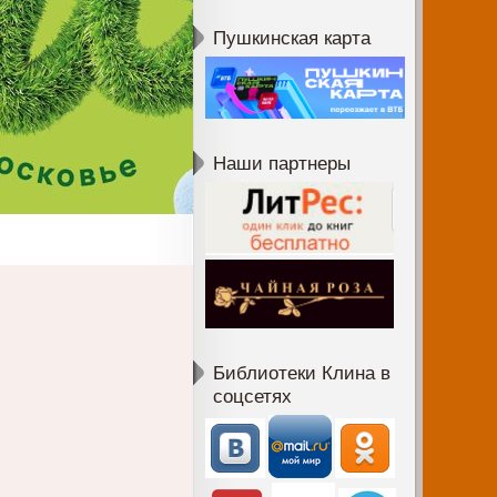
Пушкинская карта
Наши партнеры
Библиотеки Клина в
соцсетях