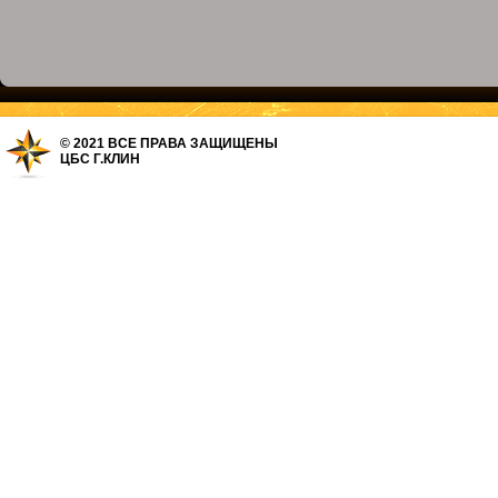
© 2021 ВСЕ ПРАВА ЗАЩИЩЕНЫ
ЦБС Г.КЛИН