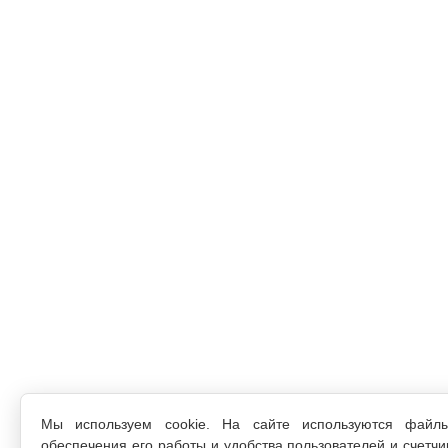
Мы используем cookie. На сайте используются файл
обеспечения его работы и удобства пользователей и счетчи