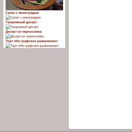
Салат с виноградом
Творожный десерт
Десерт из чернослива
Торт «На графских развалинах»