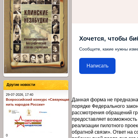
Хочется, чтобы би
Сообщите, какие нужны изме
Написать
Другие новости
29-07-2026, 17:40
Данная форма не предназна
Всероссийский конкурс «Связующая
нить народов России»
порядке Федерального закон
рассмотрения обращений гр
предоставляет возможность
реализации пилотного прое
обратной связи». Ответ на 
0