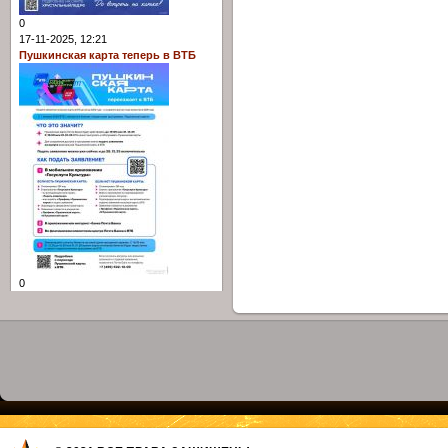
0
17-11-2025, 12:21
Пушкинская карта теперь в ВТБ
0