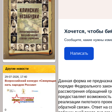
Хочется, чтобы би
Сообщите, какие нужны изме
Написать
Другие новости
29-07-2026, 17:40
Данная форма не предназна
Всероссийский конкурс «Связующая
нить народов России»
порядке Федерального закон
рассмотрения обращений гр
предоставляет возможность
реализации пилотного прое
обратной связи». Ответ на 
0