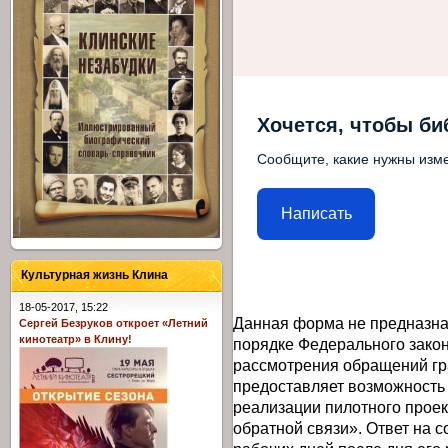
Хочется, чтобы би
Сообщите, какие нужны изме
Написать
Культурная жизнь Клина
18-05-2017, 15:22
Данная форма не предназна
Сергей Безруков откроет «Летний
кинотеатр» в Клину!
порядке Федерального закон
рассмотрения обращений гр
предоставляет возможность
реализации пилотного прое
обратной связи». Ответ на 