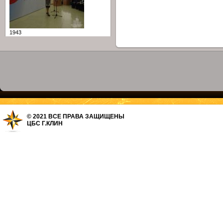
1943
© 2021 ВСЕ ПРАВА ЗАЩИЩЕНЫ
ЦБС Г.КЛИН