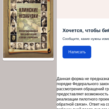
Хочется, чтобы би
Сообщите, какие нужны изме
Написать
Данная форма не предназна
порядке Федерального закон
рассмотрения обращений гр
предоставляет возможность
реализации пилотного прое
обратной связи». Ответ на 