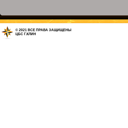
© 2021 ВСЕ ПРАВА ЗАЩИЩЕНЫ
ЦБС Г.КЛИН