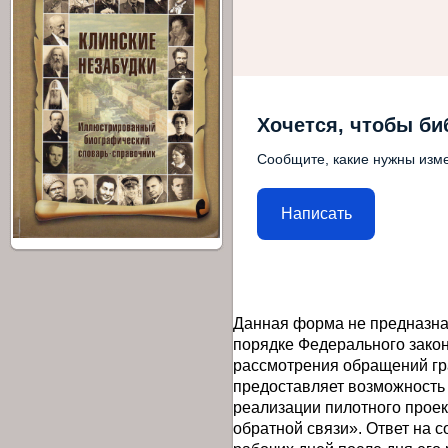
Хочется, чтобы би
Сообщите, какие нужны изме
Написать
Данная форма не предназна
порядке Федерального закон
рассмотрения обращений гр
предоставляет возможность
реализации пилотного прое
обратной связи». Ответ на 