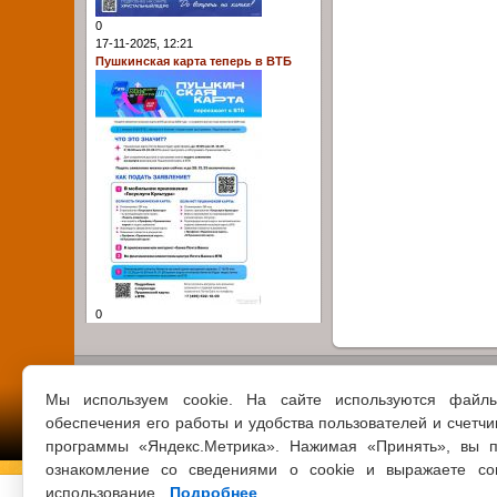
0
17-11-2025, 12:21
Пушкинская карта теперь в ВТБ
0
Мы используем cookie. На сайте используются файл
обеспечения его работы и удобства пользователей и счетчи
программы «Яндекс.Метрика». Нажимая «Принять», вы п
ознакомление со сведениями о cookie и выражаете со
использование.
Подробнее