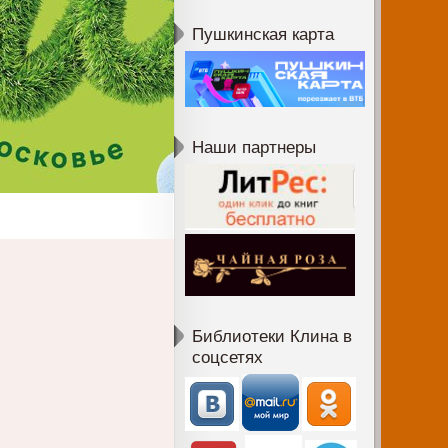
Пушкинская карта
Наши партнеры
Библиотеки Клина в
соцсетях