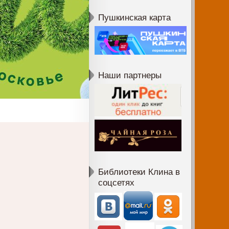
Пушкинская карта
Наши партнеры
Библиотеки Клина в
соцсетях