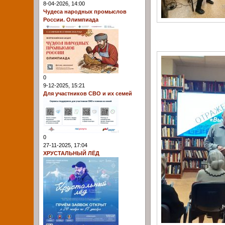
8-04-2026, 14:00
Чудеса народных промыслов
России. Олимпиада
0
9-12-2025, 15:21
Для участников СВО и их семей
0
27-11-2025, 17:04
ХРУСТАЛЬНЫЙ ЛЁД