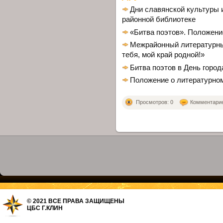
Дни славянской культуры 
районной библиотеке
«Битва поэтов». Положени
Межрайонный литературны
тебя, мой край родной!»
Битва поэтов в День город
Положение о литературном
Просмотров: 0
Комментариев
© 2021 ВСЕ ПРАВА ЗАЩИЩЕНЫ
ЦБС Г.КЛИН