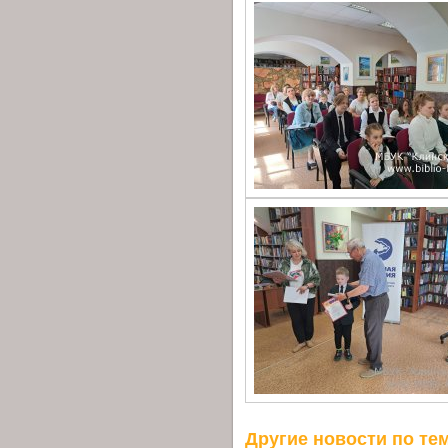
Другие новости по тем