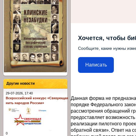
Хочется, чтобы би
Сообщите, какие нужны изме
Написать
Другие новости
29-07-2026, 17:40
Данная форма не предназна
Всероссийский конкурс «Связующая
нить народов России»
порядке Федерального закон
рассмотрения обращений гр
предоставляет возможность
реализации пилотного прое
обратной связи». Ответ на 
0