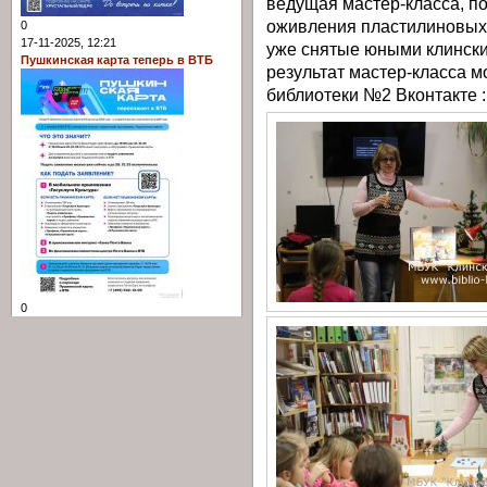
ведущая мастер-класса, п
оживления пластилиновых 
0
17-11-2025, 12:21
уже снятые юными клинск
Пушкинская карта теперь в ВТБ
результат мастер-класса м
библиотеки №2 Вконтакте 
0