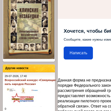
Хочется, чтобы би
Сообщите, какие нужны изме
Написать
Другие новости
29-07-2026, 17:40
Данная форма не предназна
Всероссийский конкурс «Связующая
нить народов России»
порядке Федерального закон
рассмотрения обращений гр
предоставляет возможность
реализации пилотного прое
обратной связи». Ответ на 
0