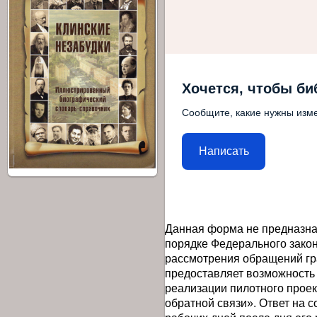
Хочется, чтобы би
Сообщите, какие нужны изме
Написать
Данная форма не предназна
порядке Федерального закон
рассмотрения обращений гр
предоставляет возможность
реализации пилотного прое
обратной связи». Ответ на 