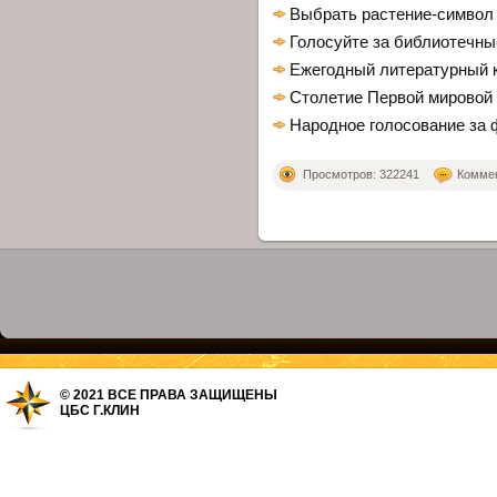
Выбрать растение-символ
Голосуйте за библиотечны
Ежегодный литературный к
Столетие Первой мировой 
Народное голосование за 
Просмотров: 322241
Коммен
© 2021 ВСЕ ПРАВА ЗАЩИЩЕНЫ
ЦБС Г.КЛИН