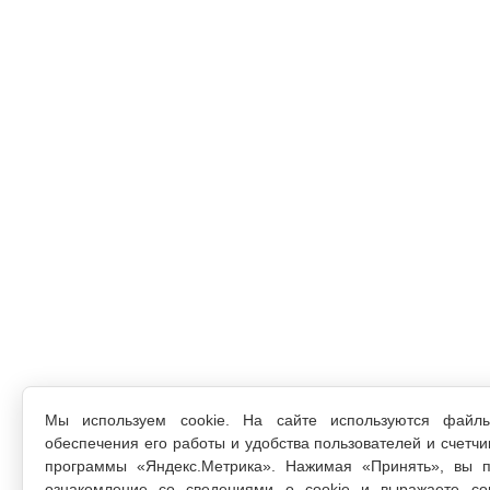
Мы используем cookie. На сайте используются файл
обеспечения его работы и удобства пользователей и счетчи
программы «Яндекс.Метрика». Нажимая «Принять», вы п
ознакомление со сведениями о cookie и выражаете со